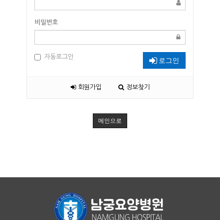
비밀번호
자동로그인
로그인
회원가입
정보찾기
메인으로