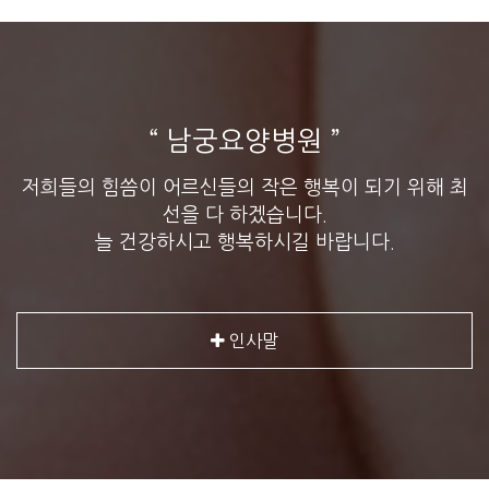
“ 남궁요양병원 ”
저희들의 힘씀이 어르신들의 작은 행복이 되기 위해 최
선을 다 하겠습니다.
늘 건강하시고 행복하시길 바랍니다.
인사말