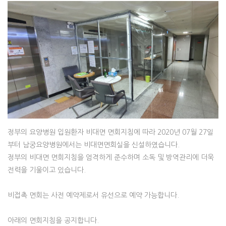
정부의 요양병원 입원환자 비대면 면회지침에 따라 2020년 07월 27일
부터 남궁요양병원에서는 비대면면회실을 신설하였습니다.
정부의 비대면 면회지침을 엄격하게 준수하며 소독 및 방역관리에 더욱
전력을 기울이고 있습니다.
비접촉 면회는 사전 예약제로서 유선으로 예약 가능합니다.
아래의 면회지침을 공지합니다.